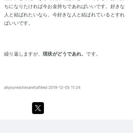
ちになりたければ今お金持ちであればいいです。好きな
人と結ばれたいなら、今好きな人と結ばれているとすれ
ばいいです。
繰り返しますが、
現状がどうであれ、
です。
allyourwishesarefulfilled
2019-12-05 11:24