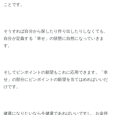
ことです。
そうすれば自分から探したり作り出したりしなくても、
自分が定義する「幸せ」の状態に自然になっていきま
す。
そしてピンポイントの願望もこれに応用できます。「幸
せ」の部分にピンポイントの願望を当てはめればいいだ
けです。
健康になりたいなら今健康であればいいですし、お金持