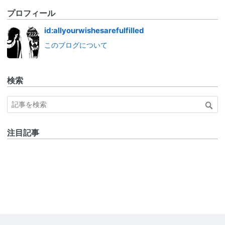
プロフィール
id:allyourwishesarefulfilled
このブログについて
検索
注目記事