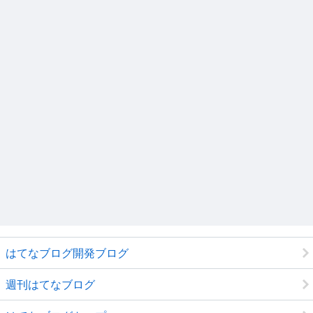
はてなブログ開発ブログ
週刊はてなブログ