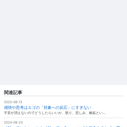
関連記事
2025-08-13
感情や思考はエゴの「対象への反応」にすぎない
不安が消えないのでどうしたらいいか、怒り、悲しみ、嫉妬とい…
2024-08-23