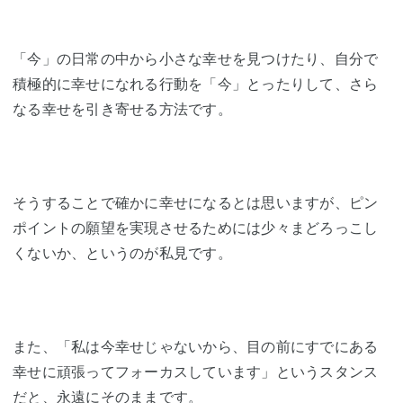
「今」の日常の中から小さな幸せを見つけたり、自分で
積極的に幸せになれる行動を「今」とったりして、さら
なる幸せを引き寄せる方法です。
そうすることで確かに幸せになるとは思いますが、ピン
ポイントの願望を実現させるためには少々まどろっこし
くないか、というのが私見です。
また、「私は今幸せじゃないから、目の前にすでにある
幸せに頑張ってフォーカスしています」というスタンス
だと、永遠にそのままです。