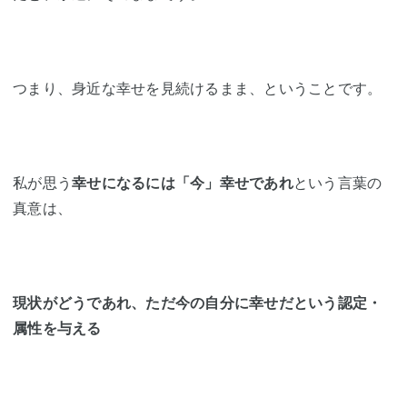
つまり、身近な幸せを見続けるまま、ということです。
私が思う
幸せになるには「今」幸せであれ
という言葉の
真意は、
現状がどうであれ、ただ今の自分に幸せだという認定・
属性を与える